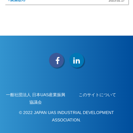
2023.02.17
一般社団法人 日本UAS産業振興
このサイトについて
協議会
© 2022 JAPAN UAS INDUSTRIAL DEVELOPMENT
ASSOCIATION.