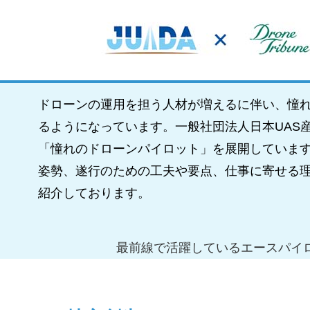
ドローンの運用を担う人材が増えるに伴い、憧
るようになっています。一般社団法人日本UAS産業
「憧れのドローンパイロット」を展開していま
姿勢、遂行のための工夫や要点、仕事に寄せる
紹介しております。
最前線で活躍しているエースパイ