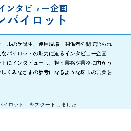
クールの受講生、運用現場、関係者の間で語られ
で、そんなパイロットの魅力に迫るインタビュー企画
ットにインタビューし、担う業務や業務に向かう
み頂くみなさまの参考になるような珠玉の言葉を
パイロット」をスタートしました。