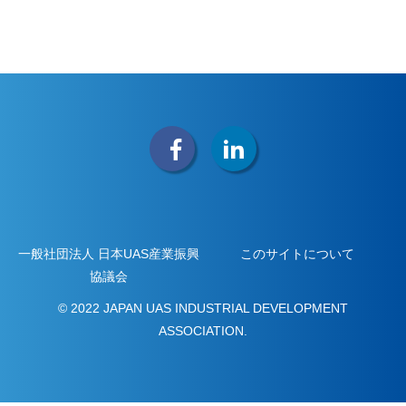
一般社団法人 日本UAS産業振興
このサイトについて
協議会
© 2022 JAPAN UAS INDUSTRIAL DEVELOPMENT
ASSOCIATION.